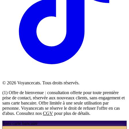
© 2026 Voyancecats. Tous droits réservés.
(1) Offre de bienvenue : consultation offerte pour toute première
prise de contact, réservée aux nouveaux clients, sans engagement et
sans carte bancaire. Offre limitée à une seule utilisation par
personne. Voyancecats se réserve le droit de refuser l'offre en cas
d'abus. Consultez nos
CGV
pour plus de détails.
Sans carte
bancaire