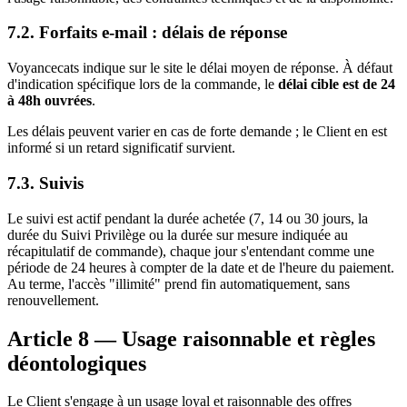
7.2. Forfaits e-mail : délais de réponse
Voyancecats indique sur le site le délai moyen de réponse. À défaut
d'indication spécifique lors de la commande, le
délai cible est de 24
à 48h ouvrées
.
Les délais peuvent varier en cas de forte demande ; le Client en est
informé si un retard significatif survient.
7.3. Suivis
Le suivi est actif pendant la durée achetée (7, 14 ou 30 jours, la
durée du Suivi Privilège ou la durée sur mesure indiquée au
récapitulatif de commande), chaque jour s'entendant comme une
période de 24 heures à compter de la date et de l'heure du paiement.
Au terme, l'accès "illimité" prend fin automatiquement, sans
renouvellement.
Article 8 — Usage raisonnable et règles
déontologiques
Le Client s'engage à un usage loyal et raisonnable des offres