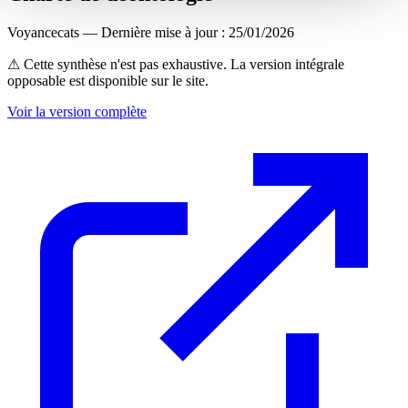
Voyancecats — Dernière mise à jour : 25/01/2026
⚠ Cette synthèse n'est pas exhaustive. La version intégrale
opposable est disponible sur le site.
Voir la version complète