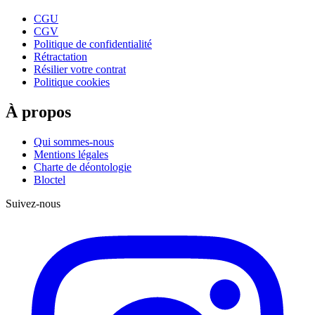
CGU
CGV
Politique de confidentialité
Rétractation
Résilier votre contrat
Politique cookies
À propos
Qui sommes-nous
Mentions légales
Charte de déontologie
Bloctel
Suivez-nous