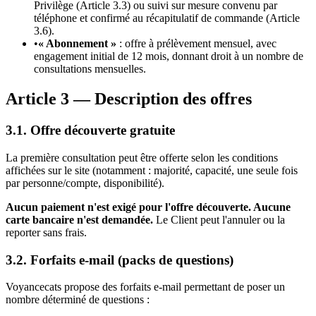
Privilège (Article 3.3) ou suivi sur mesure convenu par
téléphone et confirmé au récapitulatif de commande (Article
3.6).
•
« Abonnement »
: offre à prélèvement mensuel, avec
engagement initial de 12 mois, donnant droit à un nombre de
consultations mensuelles.
Article 3 — Description des offres
3.1. Offre découverte gratuite
La première consultation peut être offerte selon les conditions
affichées sur le site (notamment : majorité, capacité, une seule fois
par personne/compte, disponibilité).
Aucun paiement n'est exigé pour l'offre découverte. Aucune
carte bancaire n'est demandée.
Le Client peut l'annuler ou la
reporter sans frais.
3.2. Forfaits e-mail (packs de questions)
Voyancecats propose des forfaits e-mail permettant de poser un
nombre déterminé de questions :