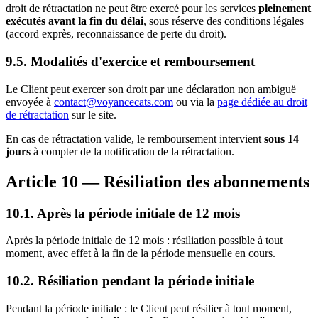
droit de rétractation ne peut être exercé pour les services
pleinement
exécutés avant la fin du délai
, sous réserve des conditions légales
(accord exprès, reconnaissance de perte du droit).
9.5. Modalités d'exercice et remboursement
Le Client peut exercer son droit par une déclaration non ambiguë
envoyée à
contact@voyancecats.com
ou via la
page dédiée au droit
de rétractation
sur le site.
En cas de rétractation valide, le remboursement intervient
sous 14
jours
à compter de la notification de la rétractation.
Article 10 — Résiliation des abonnements
10.1. Après la période initiale de 12 mois
Après la période initiale de 12 mois : résiliation possible à tout
moment, avec effet à la fin de la période mensuelle en cours.
10.2. Résiliation pendant la période initiale
Pendant la période initiale : le Client peut résilier à tout moment,