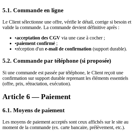
5.1. Commande en ligne
Le Client sélectionne une offre, vérifie le détail, corrige si besoin et
valide la commande. La commande devient définitive après :
•
acceptation des CGV
via une case à cocher ;
•
paiement confirmé
;
•
réception d'un
e-mail de confirmation
(support durable).
5.2. Commande par téléphone (si proposée)
Si une commande est passée par téléphone, le Client reçoit une
confirmation sur support durable reprenant les éléments essentiels
(offre, prix, rétractation, exécution).
Article 6 — Paiement
6.1. Moyens de paiement
Les moyens de paiement acceptés sont ceux affichés sur le site au
moment de la commande (ex. carte bancaire, prélèvement, etc.).