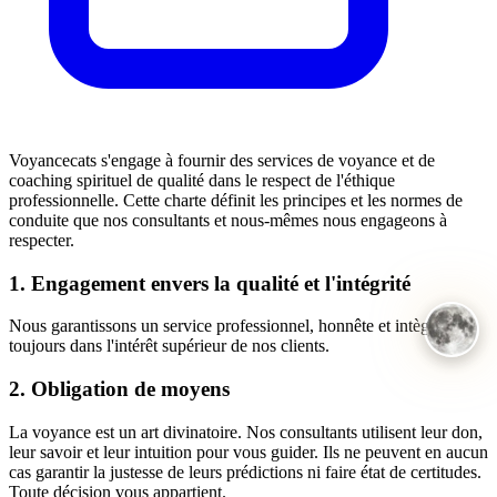
Voyancecats s'engage à fournir des services de voyance et de
coaching spirituel de qualité dans le respect de l'éthique
professionnelle. Cette charte définit les principes et les normes de
conduite que nos consultants et nous-mêmes nous engageons à
respecter.
1. Engagement envers la qualité et l'intégrité
Nous garantissons un service professionnel, honnête et intègre,
toujours dans l'intérêt supérieur de nos clients.
2. Obligation de moyens
La voyance est un art divinatoire. Nos consultants utilisent leur don,
leur savoir et leur intuition pour vous guider. Ils ne peuvent en aucun
cas garantir la justesse de leurs prédictions ni faire état de certitudes.
Toute décision vous appartient.