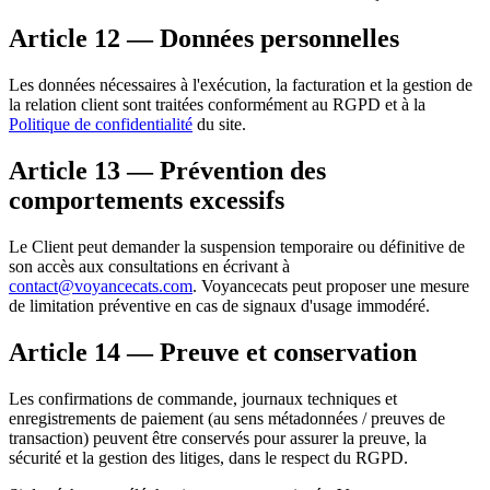
Article 12 — Données personnelles
Les données nécessaires à l'exécution, la facturation et la gestion de
la relation client sont traitées conformément au RGPD et à la
Politique de confidentialité
du site.
Article 13 — Prévention des
comportements excessifs
Le Client peut demander la suspension temporaire ou définitive de
son accès aux consultations en écrivant à
contact@voyancecats.com
. Voyancecats peut proposer une mesure
de limitation préventive en cas de signaux d'usage immodéré.
Article 14 — Preuve et conservation
Les confirmations de commande, journaux techniques et
enregistrements de paiement (au sens métadonnées / preuves de
transaction) peuvent être conservés pour assurer la preuve, la
sécurité et la gestion des litiges, dans le respect du RGPD.