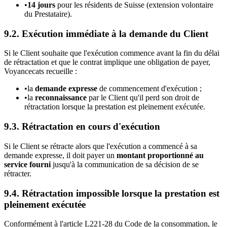
•
14 jours
pour les résidents de Suisse (extension volontaire
du Prestataire).
9.2. Exécution immédiate à la demande du Client
Si le Client souhaite que l'exécution commence avant la fin du délai
de rétractation et que le contrat implique une obligation de payer,
Voyancecats recueille :
•
la
demande expresse
de commencement d'exécution ;
•
la
reconnaissance
par le Client qu'il perd son droit de
rétractation lorsque la prestation est pleinement exécutée.
9.3. Rétractation en cours d'exécution
Si le Client se rétracte alors que l'exécution a commencé à sa
demande expresse, il doit payer un
montant proportionné au
service fourni
jusqu'à la communication de sa décision de se
rétracter.
9.4. Rétractation impossible lorsque la prestation est
pleinement exécutée
Conformément à l'article L221-28 du Code de la consommation, le