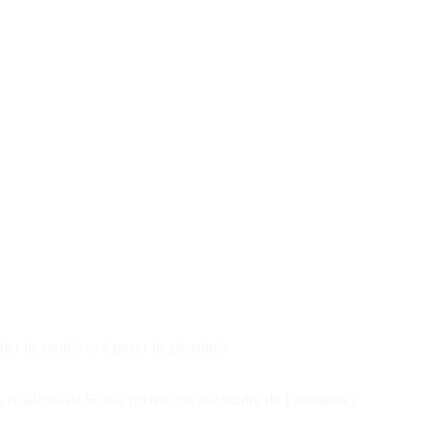
er de motifs ni à payer de pénalités.
résidents de Suisse (extension volontaire du Prestataire).